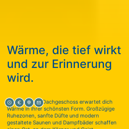
Wärme, die tief wirkt
und zur Erinnerung
wird.
Hoch oben im Dachgeschoss erwartet dich
Wärme in ihrer schönsten Form. Großzügige
Ruhezonen, sanfte Düfte und modern
gestaltete Saunen und Dampfbäder schaffen