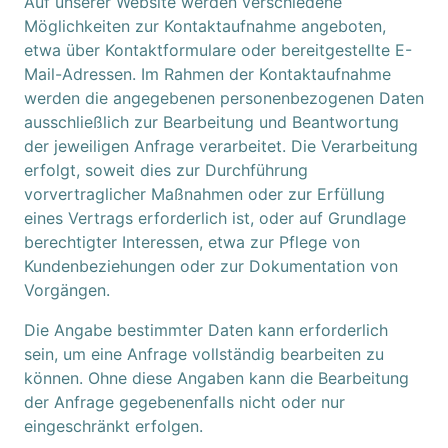
Auf unserer Website werden verschiedene
Möglichkeiten zur Kontaktaufnahme angeboten,
etwa über Kontaktformulare oder bereitgestellte E-
Mail-Adressen. Im Rahmen der Kontaktaufnahme
werden die angegebenen personenbezogenen Daten
ausschließlich zur Bearbeitung und Beantwortung
der jeweiligen Anfrage verarbeitet. Die Verarbeitung
erfolgt, soweit dies zur Durchführung
vorvertraglicher Maßnahmen oder zur Erfüllung
eines Vertrags erforderlich ist, oder auf Grundlage
berechtigter Interessen, etwa zur Pflege von
Kundenbeziehungen oder zur Dokumentation von
Vorgängen.
Die Angabe bestimmter Daten kann erforderlich
sein, um eine Anfrage vollständig bearbeiten zu
können. Ohne diese Angaben kann die Bearbeitung
der Anfrage gegebenenfalls nicht oder nur
eingeschränkt erfolgen.