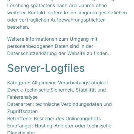
Löschung spätestens nach drei Jahren ohne
weiteren Kontakt, sofern keine längeren gesetzlichen
oder vertraglichen Aufbewahrungspflichten
bestehen.
Weitere Informationen zum Umgang mit
personenbezogenen Daten sind in der
Datenschutzerklärung der Website zu finden.
Server-Logfiles
Kategorie: Allgemeine Verarbeitungstätigkeit
Zweck: technische Sicherheit, Stabilität und
Fehleranalyse
Datenarten: technische Verbindungsdaten und
Zugriffsdaten
Betroffene: Besucher des Onlineangebots
Empfänger: Hosting-Anbieter oder technische
Dienstleister