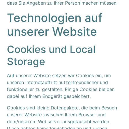
dass Sie Angaben zu Ihrer Person machen müssen.
Technologien auf
unserer Website
Cookies und Local
Storage
Auf unserer Website setzen wir Cookies ein, um
unseren Internetauftritt nutzerfreundlicher und
funktioneller zu gestalten. Einige Cookies bleiben
dabei auf Ihrem Endgerät gespeichert.
Cookies sind kleine Datenpakete, die beim Besuch
unserer Website zwischen Ihrem Browser und
dem/unserem Webserver ausgetauscht werden.
Diese richten keinerlei Schaden an und dienen