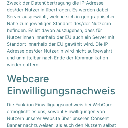
Zweck der Datenübertragung die IP-Adresse
des/der Nutzer:in übertragen. Es werden dabei
Server ausgewählt, welche sich in geographischer
Nähe zum jeweiligen Standort des/der Nutzer:in
befinden. Es ist davon auszugehen, dass für
Nutzer:innen innerhalb der EU auch ein Server mit
Standort innerhalb der EU gewählt wird. Die IP
Adresse des/der Nutzer:in wird nicht aufbewahrt
und unmittelbar nach Ende der Kommunikation
wieder entfernt.
Webcare
Einwilligungsnachweis
Die Funktion Einwilligungsnachweis bei WebCare
ermöglicht es uns, sowohl Einwilligungen von
Nutzern unserer Website über unseren Consent
Banner nachzuweisen, als auch den Nutzern selbst