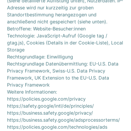
(siehe detaillierte Auflistung unten), Nutzerdaten. IP-
Adresse wird nur kurzzeitig zur groben
Standortbestimmung herangezogen und
anschließend nicht gespeichert (siehe unten).
Betroffene: Website-Besucher:innen
Technologie: JavaScript-Aufruf (Google tag /
gtag.js), Cookies (Details in der Cookie-Liste), Local
Storage
Rechtsgrundlage: Einwilligung
Rechtsgrundlage Datenübermittlung: EU-U.S. Data
Privacy Framework, Swiss-U.S. Data Privacy
Framework, UK Extension to the EU-U.S. Data
Privacy Framework
Weitere Informationen:
https://policies.google.com/privacy
https://safety.google/intl/de/principles/
https://business.safety.google/privacy/
https://business.safety.google/adsprocessorterms/
https://policies.google.com/technologies/ads