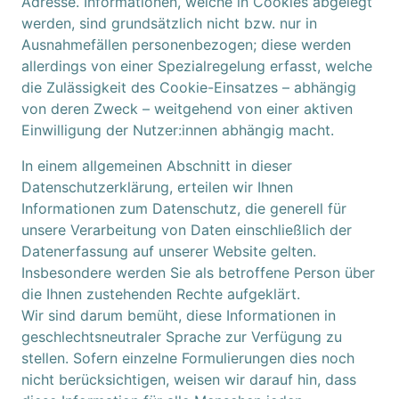
Adresse. Informationen, welche in Cookies abgelegt
werden, sind grundsätzlich nicht bzw. nur in
Ausnahmefällen personenbezogen; diese werden
allerdings von einer Spezialregelung erfasst, welche
die Zulässigkeit des Cookie-Einsatzes – abhängig
von deren Zweck – weitgehend von einer aktiven
Einwilligung der Nutzer:innen abhängig macht.
In einem allgemeinen Abschnitt in dieser
Datenschutzerklärung, erteilen wir Ihnen
Informationen zum Datenschutz, die generell für
unsere Verarbeitung von Daten einschließlich der
Datenerfassung auf unserer Website gelten.
Insbesondere werden Sie als betroffene Person über
die Ihnen zustehenden Rechte aufgeklärt.
Wir sind darum bemüht, diese Informationen in
geschlechtsneutraler Sprache zur Verfügung zu
stellen. Sofern einzelne Formulierungen dies noch
nicht berücksichtigen, weisen wir darauf hin, dass