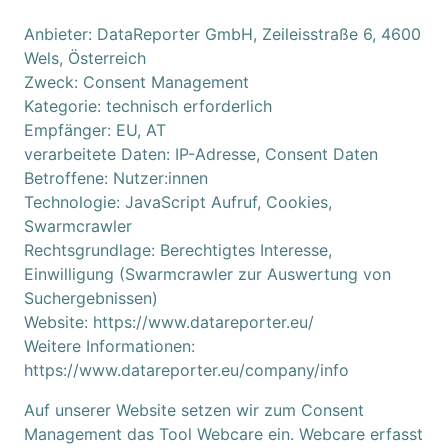
Anbieter: DataReporter GmbH, Zeileisstraße 6, 4600
Wels, Österreich
Zweck: Consent Management
Kategorie: technisch erforderlich
Empfänger: EU, AT
verarbeitete Daten: IP-Adresse, Consent Daten
Betroffene: Nutzer:innen
Technologie: JavaScript Aufruf, Cookies,
Swarmcrawler
Rechtsgrundlage: Berechtigtes Interesse,
Einwilligung (Swarmcrawler zur Auswertung von
Suchergebnissen)
Website:
https://www.datareporter.eu/
Weitere Informationen:
https://www.datareporter.eu/company/info
Auf unserer Website setzen wir zum Consent
Management das Tool Webcare ein. Webcare erfasst