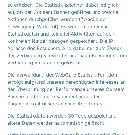
zu erheben. Die Statistik zeichnet dabei lediglich
auf, ob der Consent Banner geöffnet und welche
Aktionen durchgeführt wurden (Zwecke der
Einwilligung, Widerruf). Es werden dabei nur
Statistikdaten und keinerlei Aktivitäten auf den
konkreten Nutzer bezogen gespeichert. Die IP
Adresse des Besuchers wird dabei nur zum Zweck
der Verbindung verwendet und nach Beendigung der
Verbindung vollständig gelöscht.
Die Verwendung der WebCare Statistik Funktion
erfolgt aufgrund unseres berechtigten Interesses an
der Überprüfung der Performance unseres Consent
Banners und damit zusammenhängender
Zugänglichkeit unseres Online-Angebotes.
Die Statistikdaten werden 30 Tage gespeichert,
ältere Daten werden automatisch gelöscht.