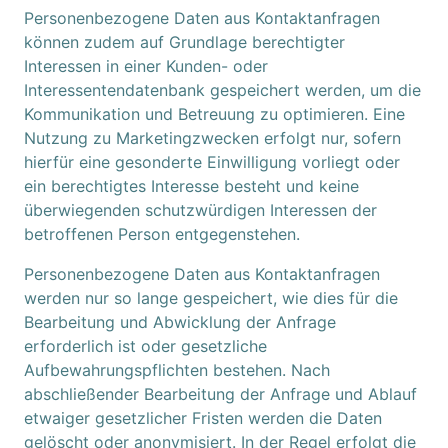
Personenbezogene Daten aus Kontaktanfragen
können zudem auf Grundlage berechtigter
Interessen in einer Kunden- oder
Interessentendatenbank gespeichert werden, um die
Kommunikation und Betreuung zu optimieren. Eine
Nutzung zu Marketingzwecken erfolgt nur, sofern
hierfür eine gesonderte Einwilligung vorliegt oder
ein berechtigtes Interesse besteht und keine
überwiegenden schutzwürdigen Interessen der
betroffenen Person entgegenstehen.
Personenbezogene Daten aus Kontaktanfragen
werden nur so lange gespeichert, wie dies für die
Bearbeitung und Abwicklung der Anfrage
erforderlich ist oder gesetzliche
Aufbewahrungspflichten bestehen. Nach
abschließender Bearbeitung der Anfrage und Ablauf
etwaiger gesetzlicher Fristen werden die Daten
gelöscht oder anonymisiert. In der Regel erfolgt die