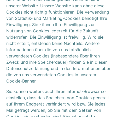
unserer Website. Unsere Website kann ohne diese
Cookies nicht richtig funktionieren. Die Verwendung
von Statistik- und Marketing-Cookies benötigt Ihre
Einwilligung. Sie können Ihre Einwilligung zur
Nutzung von Cookies jederzeit für die Zukunft
widerrufen. Die Einwilligung ist freiwillig. Wird sie
nicht erteilt, entstehen keine Nachteile. Weitere
Informationen über die von uns tatsächlich
verwendeten Cookies (insbesondere über ihren
Zweck und ihre Speicherdauer) finden Sie in dieser
Datenschutzerklärung und in den Informationen über
die von uns verwendeten Cookies in unserem
Cookie-Banner.
Sie können weiters auch Ihren Internet-Browser so
einstellen, dass das Speichern von Cookies generell
auf Ihrem Endgerät verhindert wird bzw. Sie jedes
Mal gefragt werden, ob Sie mit dem Setzen von
Cookies einverstanden sind. Einmal gesetzte