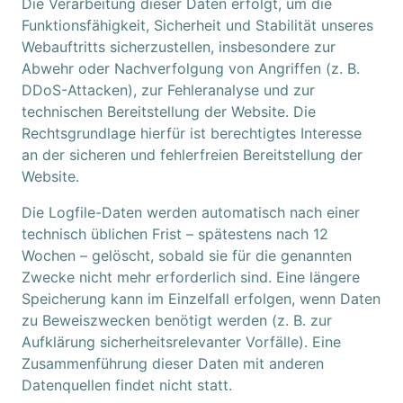
Die Verarbeitung dieser Daten erfolgt, um die
Funktionsfähigkeit, Sicherheit und Stabilität unseres
Webauftritts sicherzustellen, insbesondere zur
Abwehr oder Nachverfolgung von Angriffen (z. B.
DDoS-Attacken), zur Fehleranalyse und zur
technischen Bereitstellung der Website. Die
Rechtsgrundlage hierfür ist berechtigtes Interesse
an der sicheren und fehlerfreien Bereitstellung der
Website.
Die Logfile-Daten werden automatisch nach einer
technisch üblichen Frist – spätestens nach 12
Wochen – gelöscht, sobald sie für die genannten
Zwecke nicht mehr erforderlich sind. Eine längere
Speicherung kann im Einzelfall erfolgen, wenn Daten
zu Beweiszwecken benötigt werden (z. B. zur
Aufklärung sicherheitsrelevanter Vorfälle). Eine
Zusammenführung dieser Daten mit anderen
Datenquellen findet nicht statt.