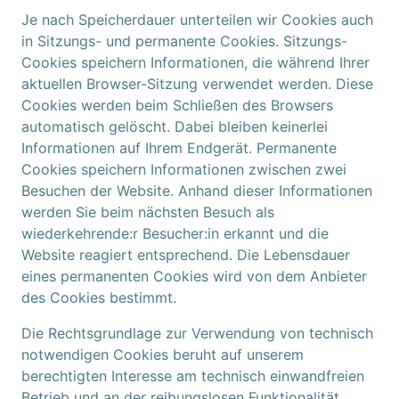
Je nach Speicherdauer unterteilen wir Cookies auch
in Sitzungs- und permanente Cookies. Sitzungs-
Cookies speichern Informationen, die während Ihrer
aktuellen Browser-Sitzung verwendet werden. Diese
Cookies werden beim Schließen des Browsers
automatisch gelöscht. Dabei bleiben keinerlei
Informationen auf Ihrem Endgerät. Permanente
Cookies speichern Informationen zwischen zwei
Besuchen der Website. Anhand dieser Informationen
werden Sie beim nächsten Besuch als
wiederkehrende:r Besucher:in erkannt und die
Website reagiert entsprechend. Die Lebensdauer
eines permanenten Cookies wird von dem Anbieter
des Cookies bestimmt.
Die Rechtsgrundlage zur Verwendung von technisch
notwendigen Cookies beruht auf unserem
berechtigten Interesse am technisch einwandfreien
Betrieb und an der reibungslosen Funktionalität