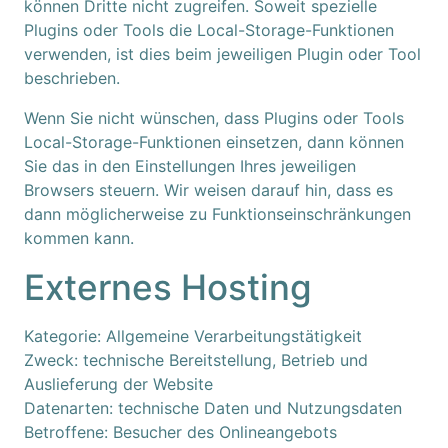
können Dritte nicht zugreifen. Soweit spezielle
Plugins oder Tools die Local-Storage-Funktionen
verwenden, ist dies beim jeweiligen Plugin oder Tool
beschrieben.
Wenn Sie nicht wünschen, dass Plugins oder Tools
Local-Storage-Funktionen einsetzen, dann können
Sie das in den Einstellungen Ihres jeweiligen
Browsers steuern. Wir weisen darauf hin, dass es
dann möglicherweise zu Funktionseinschränkungen
kommen kann.
Externes Hosting
Kategorie: Allgemeine Verarbeitungstätigkeit
Zweck: technische Bereitstellung, Betrieb und
Auslieferung der Website
Datenarten: technische Daten und Nutzungsdaten
Betroffene: Besucher des Onlineangebots