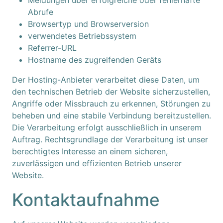
Meldungen über erfolgreiche oder fehlerhafte
Abrufe
Browsertyp und Browserversion
verwendetes Betriebssystem
Referrer-URL
Hostname des zugreifenden Geräts
Der Hosting-Anbieter verarbeitet diese Daten, um
den technischen Betrieb der Website sicherzustellen,
Angriffe oder Missbrauch zu erkennen, Störungen zu
beheben und eine stabile Verbindung bereitzustellen.
Die Verarbeitung erfolgt ausschließlich in unserem
Auftrag. Rechtsgrundlage der Verarbeitung ist unser
berechtigtes Interesse an einem sicheren,
zuverlässigen und effizienten Betrieb unserer
Website.
Kontaktaufnahme