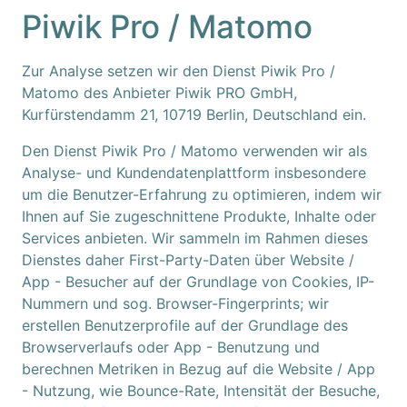
Piwik Pro / Matomo
Zur Analyse setzen wir den Dienst Piwik Pro /
Matomo des Anbieter Piwik PRO GmbH,
Kurfürstendamm 21, 10719 Berlin, Deutschland ein.
Den Dienst Piwik Pro / Matomo verwenden wir als
Analyse- und Kundendatenplattform insbesondere
um die Benutzer-Erfahrung zu optimieren, indem wir
Ihnen auf Sie zugeschnittene Produkte, Inhalte oder
Services anbieten. Wir sammeln im Rahmen dieses
Dienstes daher First-Party-Daten über Website /
App - Besucher auf der Grundlage von Cookies, IP-
Nummern und sog. Browser-Fingerprints; wir
erstellen Benutzerprofile auf der Grundlage des
Browserverlaufs oder App - Benutzung und
berechnen Metriken in Bezug auf die Website / App
- Nutzung, wie Bounce-Rate, Intensität der Besuche,