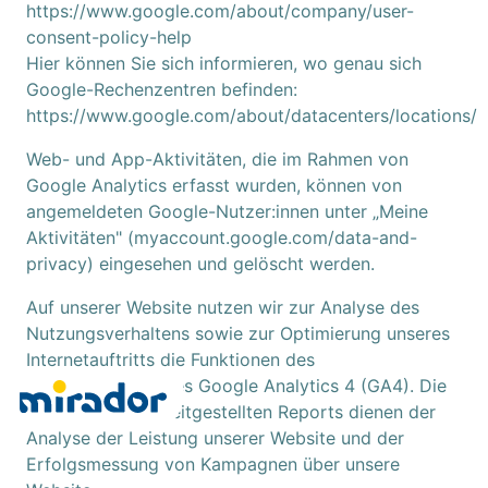
https://www.google.com/about/company/user-
consent-policy-help
Hier können Sie sich informieren, wo genau sich
Google-Rechenzentren befinden:
https://www.google.com/about/datacenters/locations/
Web- und App-Aktivitäten, die im Rahmen von
Google Analytics erfasst wurden, können von
angemeldeten Google-Nutzer:innen unter „Meine
Aktivitäten" (myaccount.google.com/data-and-
privacy) eingesehen und gelöscht werden.
Auf unserer Website nutzen wir zur Analyse des
Nutzungsverhaltens sowie zur Optimierung unseres
Internetauftritts die Funktionen des
Webanalysedienstes Google Analytics 4 (GA4). Die
durch Google bereitgestellten Reports dienen der
Analyse der Leistung unserer Website und der
Erfolgsmessung von Kampagnen über unsere