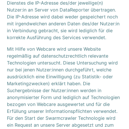
Dienstes die IP-Adresse des/der jeweilige(n)
Nutzer:in an Server von DataReporter übertragen.
Die IP-Adresse wird dabei weder gespeichert noch
mit irgendwelchen anderen Daten des/der Nutzer:in
in Verbindung gebracht, sie wird lediglich für die
korrekte Ausführung des Services verwendet.
Mit Hilfe von Webcare wird unsere Website
regelmäßig auf datenschutzrechtlich relevante
Technologien untersucht. Diese Untersuchung wird
nur bei jenen Nutzer:innen durchgeführt, welche
ausdrücklich eine Einwilligung (zu Statistik- oder
Marketingzwecken) erklärt haben. Die
Suchergebnisse der Nutzer:innen werden in
anonymisierter Form und lediglich auf Technologien
bezogen von Webcare ausgewertet und für die
Erfüllung unserer Informationspflichten verwendet.
Für den Start der Swarmcrawler Technologie wird
ein Request an unsere Server abgesetzt und zum