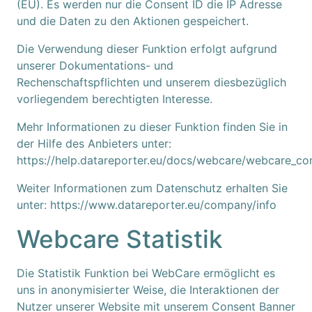
(EU). Es werden nur die Consent ID die IP Adresse
und die Daten zu den Aktionen gespeichert.
Die Verwendung dieser Funktion erfolgt aufgrund
unserer Dokumentations- und
Rechenschaftspflichten und unserem diesbezüglich
vorliegendem berechtigten Interesse.
Mehr Informationen zu dieser Funktion finden Sie in
der Hilfe des Anbieters unter:
https://help.datareporter.eu/docs/webcare/webcare_co
Weiter Informationen zum Datenschutz erhalten Sie
unter:
https://www.datareporter.eu/company/info
Webcare Statistik
Die Statistik Funktion bei WebCare ermöglicht es
uns in anonymisierter Weise, die Interaktionen der
Nutzer unserer Website mit unserem Consent Banner