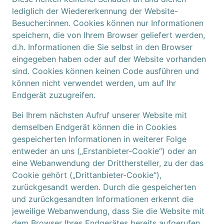
lediglich der Wiedererkennung der Website-
Besucher:innen. Cookies können nur Informationen
speichern, die von Ihrem Browser geliefert werden,
d.h. Informationen die Sie selbst in den Browser
eingegeben haben oder auf der Website vorhanden
sind. Cookies können keinen Code ausführen und
können nicht verwendet werden, um auf Ihr
Endgerät zuzugreifen.
Bei Ihrem nächsten Aufruf unserer Website mit
demselben Endgerät können die in Cookies
gespeicherten Informationen in weiterer Folge
entweder an uns („Erstanbieter-Cookie“) oder an
eine Webanwendung der Dritthersteller, zu der das
Cookie gehört („Drittanbieter-Cookie“),
zurückgesandt werden. Durch die gespeicherten
und zurückgesandten Informationen erkennt die
jeweilige Webanwendung, dass Sie die Website mit
dem Browser Ihres Endgerätes bereits aufgerufen