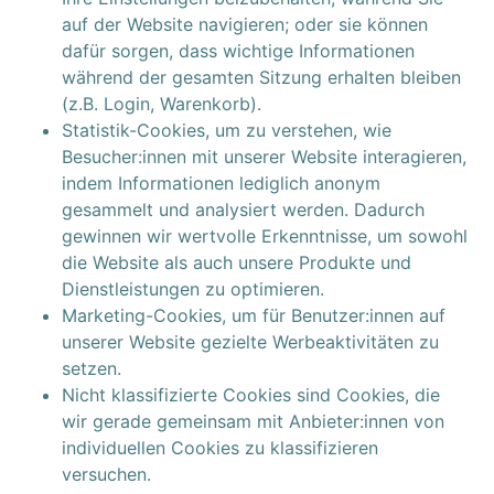
auf der Website navigieren; oder sie können
dafür sorgen, dass wichtige Informationen
während der gesamten Sitzung erhalten bleiben
(z.B. Login, Warenkorb).
Statistik-Cookies, um zu verstehen, wie
Besucher:innen mit unserer Website interagieren,
indem Informationen lediglich anonym
gesammelt und analysiert werden. Dadurch
gewinnen wir wertvolle Erkenntnisse, um sowohl
die Website als auch unsere Produkte und
Dienstleistungen zu optimieren.
Marketing-Cookies, um für Benutzer:innen auf
unserer Website gezielte Werbeaktivitäten zu
setzen.
Nicht klassifizierte Cookies sind Cookies, die
wir gerade gemeinsam mit Anbieter:innen von
individuellen Cookies zu klassifizieren
versuchen.