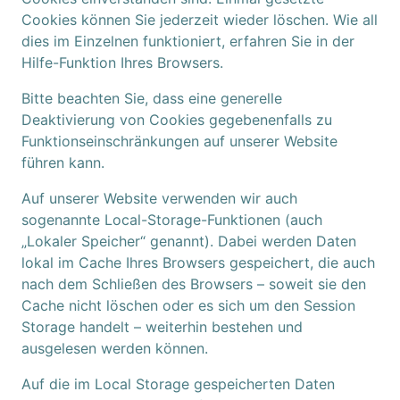
Cookies können Sie jederzeit wieder löschen. Wie all
dies im Einzelnen funktioniert, erfahren Sie in der
Hilfe-Funktion Ihres Browsers.
Bitte beachten Sie, dass eine generelle
Deaktivierung von Cookies gegebenenfalls zu
Funktionseinschränkungen auf unserer Website
führen kann.
Auf unserer Website verwenden wir auch
sogenannte Local-Storage-Funktionen (auch
„Lokaler Speicher“ genannt). Dabei werden Daten
lokal im Cache Ihres Browsers gespeichert, die auch
nach dem Schließen des Browsers – soweit sie den
Cache nicht löschen oder es sich um den Session
Storage handelt – weiterhin bestehen und
ausgelesen werden können.
Auf die im Local Storage gespeicherten Daten