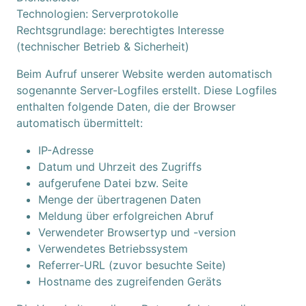
Technologien: Serverprotokolle
Rechtsgrundlage: berechtigtes Interesse
(technischer Betrieb & Sicherheit)
Beim Aufruf unserer Website werden automatisch
sogenannte Server-Logfiles erstellt. Diese Logfiles
enthalten folgende Daten, die der Browser
automatisch übermittelt:
IP-Adresse
Datum und Uhrzeit des Zugriffs
aufgerufene Datei bzw. Seite
Menge der übertragenen Daten
Meldung über erfolgreichen Abruf
Verwendeter Browsertyp und -version
Verwendetes Betriebssystem
Referrer-URL (zuvor besuchte Seite)
Hostname des zugreifenden Geräts