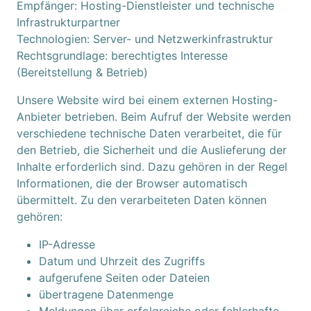
Empfänger: Hosting-Dienstleister und technische
Infrastrukturpartner
Technologien: Server- und Netzwerkinfrastruktur
Rechtsgrundlage: berechtigtes Interesse
(Bereitstellung & Betrieb)
Unsere Website wird bei einem externen Hosting-
Anbieter betrieben. Beim Aufruf der Website werden
verschiedene technische Daten verarbeitet, die für
den Betrieb, die Sicherheit und die Auslieferung der
Inhalte erforderlich sind. Dazu gehören in der Regel
Informationen, die der Browser automatisch
übermittelt. Zu den verarbeiteten Daten können
gehören:
IP-Adresse
Datum und Uhrzeit des Zugriffs
aufgerufene Seiten oder Dateien
übertragene Datenmenge