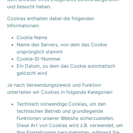
und besucht haben.
Cookies enthalten dabei die folgenden
Informationen:
Cookie Name
Name des Servers, von dem das Cookie
ursprünglich stammt
Cookie-ID-Nummer
Ein Datum, zu dem das Cookie automatisch
gelöscht wird
Je nach Verwendungszweck und Funktion
unterteilen wir Cookies in folgende Kategorien:
Technisch notwendige Cookies, um den
technischen Betrieb und grundlegende
Funktionen unserer Website sicherzustellen.
Diese Art von Cookies wird z.B. verwendet, um
Ihre Einstellungen beizubehalten, während Sie