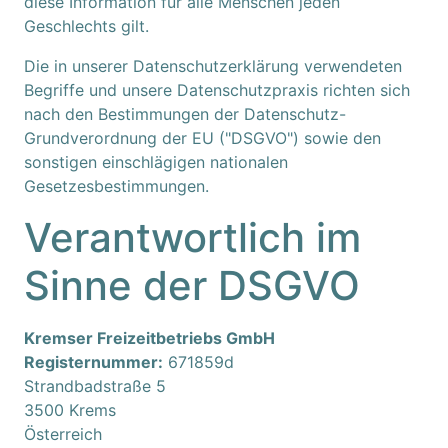
diese Information für alle Menschen jeden
Geschlechts gilt.
Die in unserer Datenschutzerklärung verwendeten
Begriffe und unsere Datenschutzpraxis richten sich
nach den Bestimmungen der Datenschutz-
Grundverordnung der EU ("DSGVO") sowie den
sonstigen einschlägigen nationalen
Gesetzesbestimmungen.
Verantwortlich im
Sinne der DSGVO
Kremser Freizeitbetriebs GmbH
Registernummer:
671859d
Strandbadstraße 5
3500 Krems
Österreich