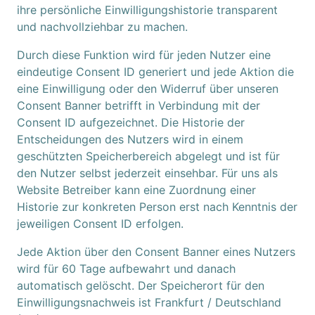
ihre persönliche Einwilligungshistorie transparent
und nachvollziehbar zu machen.
Durch diese Funktion wird für jeden Nutzer eine
eindeutige Consent ID generiert und jede Aktion die
eine Einwilligung oder den Widerruf über unseren
Consent Banner betrifft in Verbindung mit der
Consent ID aufgezeichnet. Die Historie der
Entscheidungen des Nutzers wird in einem
geschützten Speicherbereich abgelegt und ist für
den Nutzer selbst jederzeit einsehbar. Für uns als
Website Betreiber kann eine Zuordnung einer
Historie zur konkreten Person erst nach Kenntnis der
jeweiligen Consent ID erfolgen.
Jede Aktion über den Consent Banner eines Nutzers
wird für 60 Tage aufbewahrt und danach
automatisch gelöscht. Der Speicherort für den
Einwilligungsnachweis ist Frankfurt / Deutschland