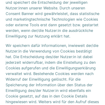
und speichert die Entscheidung der jeweiligen
Nutzer:innen unserer Website. Durch unseren
Consent Banner wird gewährleistet, dass statistische
und marketingtechnische Technologien wie Cookies
oder externe Tools erst dann gesetzt bzw. gestartet
werden, wenn der/die Nutzer:in die ausdrückliche
Einwilligung zur Nutzung erklärt hat.
Wir speichern dafür Informationen, inwieweit der/die
Nutzer:in die Verwendung von Cookies bestätigt
hat. Die Entscheidung des/der Nutzer:in ist dabei
jederzeit widerrufbar, indem die Einstellung zu den
Cookies aufgerufen und die Einwilligungserklärung
verwaltet wird. Bestehende Cookies werden nach
Widerruf der Einwilligung gelöscht. Für die
Speicherung der Information über den Status der
Einwilligung des/der Nutzer:in wird ebenfalls ein
Cookie gesetzt, auf das in den Cookie Details
hingewiesen wird. Weiters wird für den Aufruf dieses