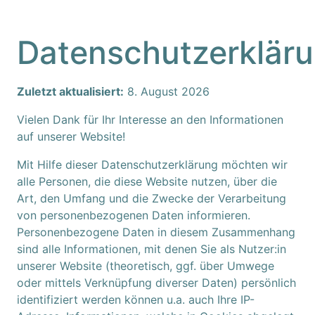
Datenschutzerklär
Zuletzt aktualisiert:
8. August 2026
Vielen Dank für Ihr Interesse an den Informationen
auf unserer Website!
Mit Hilfe dieser Datenschutzerklärung möchten wir
alle Personen, die diese Website nutzen, über die
Art, den Umfang und die Zwecke der Verarbeitung
von personenbezogenen Daten informieren.
Personenbezogene Daten in diesem Zusammenhang
sind alle Informationen, mit denen Sie als Nutzer:in
unserer Website (theoretisch, ggf. über Umwege
oder mittels Verknüpfung diverser Daten) persönlich
identifiziert werden können u.a. auch Ihre IP-