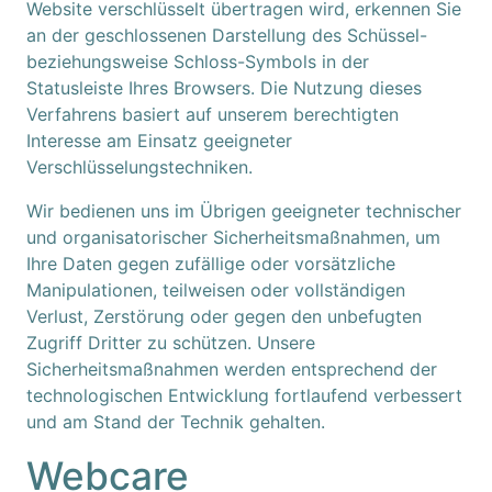
Website verschlüsselt übertragen wird, erkennen Sie
an der geschlossenen Darstellung des Schüssel-
beziehungsweise Schloss-Symbols in der
Statusleiste Ihres Browsers. Die Nutzung dieses
Verfahrens basiert auf unserem berechtigten
Interesse am Einsatz geeigneter
Verschlüsselungstechniken.
Wir bedienen uns im Übrigen geeigneter technischer
und organisatorischer Sicherheitsmaßnahmen, um
Ihre Daten gegen zufällige oder vorsätzliche
Manipulationen, teilweisen oder vollständigen
Verlust, Zerstörung oder gegen den unbefugten
Zugriff Dritter zu schützen. Unsere
Sicherheitsmaßnahmen werden entsprechend der
technologischen Entwicklung fortlaufend verbessert
und am Stand der Technik gehalten.
Webcare