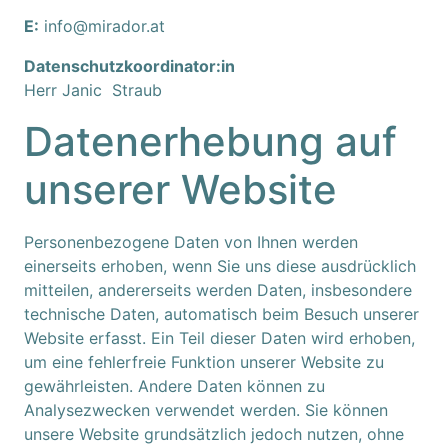
E:
info@mirador.at
Datenschutzkoordinator:in
Herr Janic Straub
Datenerhebung auf
unserer Website
Personenbezogene Daten von Ihnen werden
einerseits erhoben, wenn Sie uns diese ausdrücklich
mitteilen, andererseits werden Daten, insbesondere
technische Daten, automatisch beim Besuch unserer
Website erfasst. Ein Teil dieser Daten wird erhoben,
um eine fehlerfreie Funktion unserer Website zu
gewährleisten. Andere Daten können zu
Analysezwecken verwendet werden. Sie können
unsere Website grundsätzlich jedoch nutzen, ohne